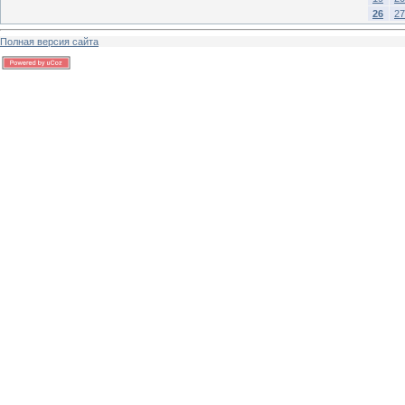
26
27
Полная версия сайта