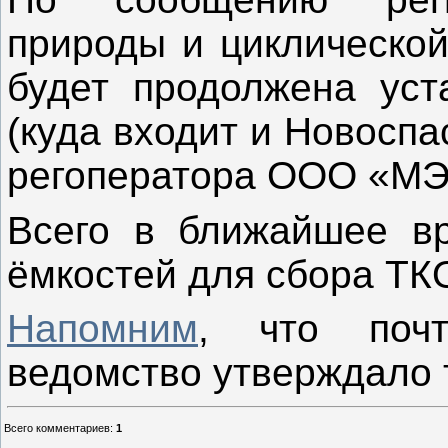
природы и циклической
будет продолжена уст
(куда входит и Новоспа
регоператора ООО «МЭ
Всего в ближайшее вр
ёмкостей для сбора ТК
Напомним
, что поч
ведомство утверждало 
Всего комментариев
:
1