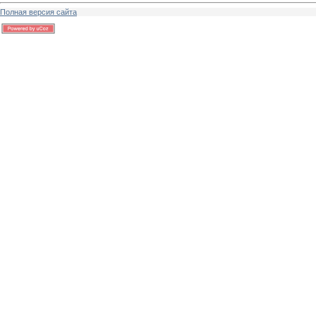
Полная версия сайта