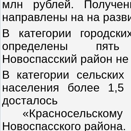
млн рублей. Получен
направлены на на разв
В категории городски
определены пять
Новоспасский район не 
В категории сельских
населения более 1,5
досталось
«Красносельскому
Новоспасского района.