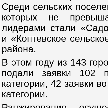
Среди сельских поселе
которых не превыша
лидерами стали «Садо
и «Коптевское сельско
района.
В этом году из 143 гор
подали заявки 102 п
категории, 42 заявки во 
категории.
Ранжирование осуще