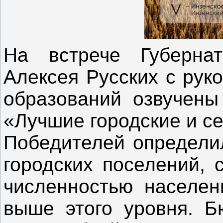
На встрече Губернат
Алексея Русских с рук
образований озвучены 
«Лучшие городские и с
Победителей определил
городских поселений, 
численностью населен
выше этого уровня. Б