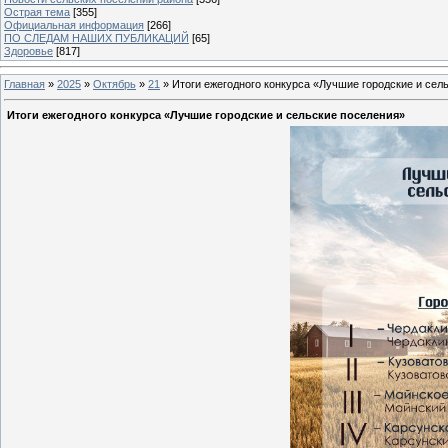
Острая тема
[355]
Официальная информация
[266]
ПО СЛЕДАМ НАШИХ ПУБЛИКАЦИЙ
[65]
Здоровье
[817]
Главная
»
2025
»
Октябрь
»
21
» Итоги ежегодного конкурса «Лучшие городские и сел
Итоги ежегодного конкурса «Лучшие городские и сельские поселения»