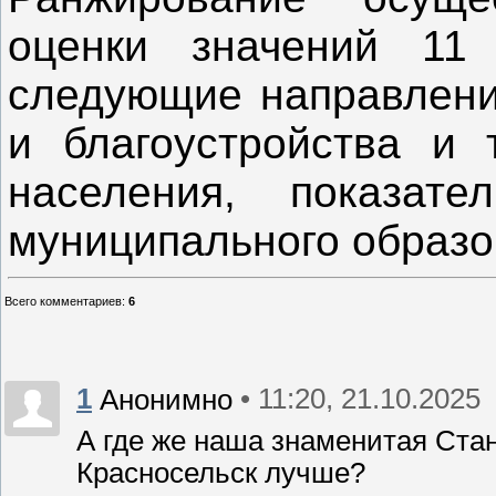
оценки значений 11 
следующие направлени
и благоустройства и 
населения, показате
муниципального образо
Всего комментариев
:
6
1
• 11:20, 21.10.2025
Анонимно
А где же наша знаменитая Стан
Красносельск лучше?