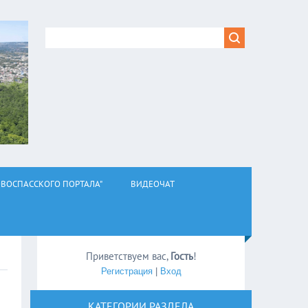
ВОСПАССКОГО ПОРТАЛА"
ВИДЕОЧАТ
Приветствуем вас
,
Гость
!
Регистрация
|
Вход
КАТЕГОРИИ РАЗДЕЛА