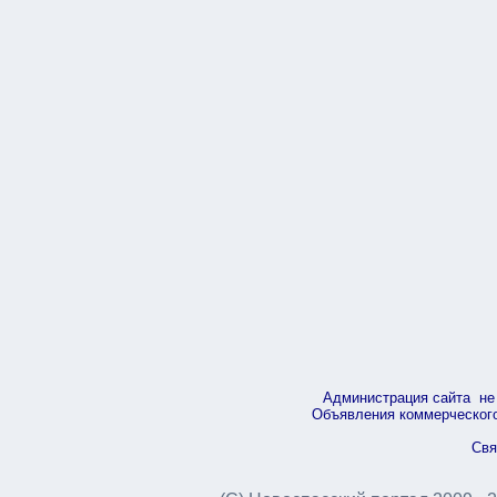
Администрация сайта не 
Объявления коммерческого 
Свя