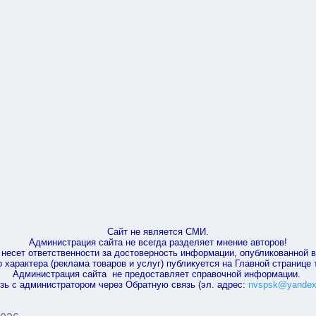
Сайт не является СМИ.
Администрация сайта не всегда разделяет мнение авторов!
несет ответственности за достоверность информации, опубликованной 
характера (реклама товаров и услуг) публикуется на Главной странице
Администрация сайта не предоставляет справочной информации.
зь с администратором через Обратную связь (эл. адрес:
nvspsk@yandex