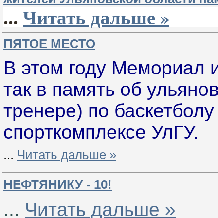
...
Читать дальше »
ПЯТОЕ МЕСТО
В этом году Мемориал 
так в память об ульяно
тренере) по баскетбол
спорткомплексе УлГУ.
...
Читать дальше »
НЕФТЯНИКУ - 10!
...
Читать дальше »