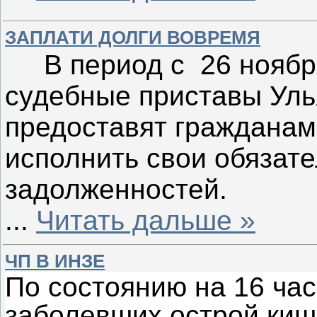
ЗАПЛАТИ ДОЛГИ ВОВРЕМЯ
В период с 26 ноября 
судебные приставы Уль
предоставят граждана
исполнить свои обязат
задолженностей.
...
Читать дальше »
ЧП В ИНЗЕ
По состоянию на 16 час
заболевших острой ки