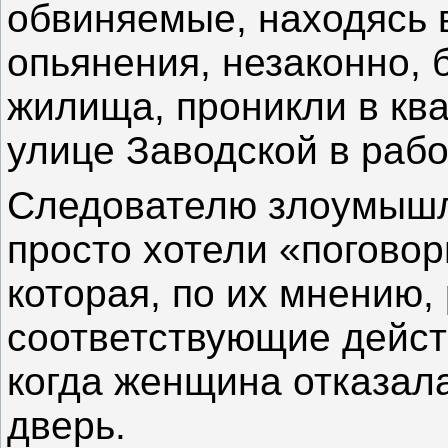
обвиняемые, находясь 
опьянения, незаконно, 
жилища, проникли в ква
улице Заводской в раб
Следователю злоумышл
просто хотели «поговор
которая, по их мнению,
соответствующие дейст
когда женщина отказала
дверь.