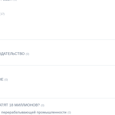
(17)
ОДАТЕЛЬСТВО
(0)
ОЕ
(0)
АТЯТ 18 МИЛЛИОНОВ?
(0)
а и перерабатывающей промышленности
(0)