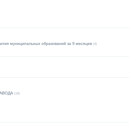
вития муниципальных образований за 9 месяцев
(4)
АВОДА
(19)