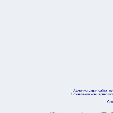
Администрация сайта не 
Объявления коммерческого 
Свя