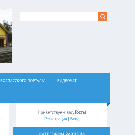
ВОСПАССКОГО ПОРТАЛА"
ВИДЕОЧАТ
Приветствуем вас
,
Гость
!
Регистрация
|
Вход
КАТЕГОРИИ РАЗДЕЛА