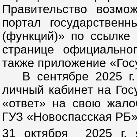
Правительство возмо
портал государственн
(функций)» по ссылке 
странице официальног
также приложение «Го
В сентябре 2025 г. 
личный кабинет на Гос
«ответ» на свою жало
ГУЗ «Новоспасска
31 октября 2025 г. 