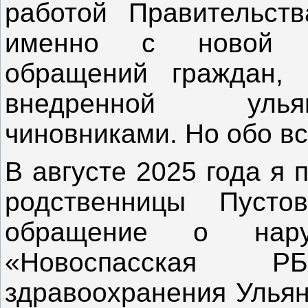
работой Правительств
именно с новой м
обращений граждан, 
внедренной улья
чиновниками. Но об
В августе 2025 года я 
родственницы Пусто
обращение о нар
«Новоспасская 
здравоохранения Ульян