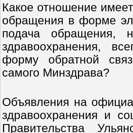
Какое отношение имеет
обращения в форме эле
подача обращения, н
здравоохранения, все
форму обратной свя
самого 
Объявления на официа
здравоохранения и соц
Правительства Ульян