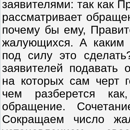
заявителями: так как П
рассматривает обращен
почему бы ему, Правит
жалующихся. А каким 
под силу это сделать
заявителей подавать о
на которых сам черт г
чем разберется как
обращение. Сочетани
Сокращаем число жа