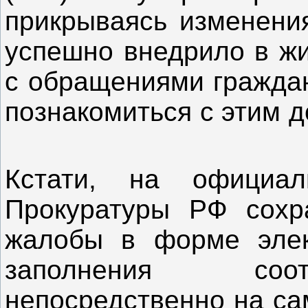
прикрываясь изменения
успешно внедрило в жи
с обращениями гражд
познакомиться с э
Кстати, на официал
Прокуратуры РФ сохр
жалобы в форме элек
заполнения соо
непосредственно на са