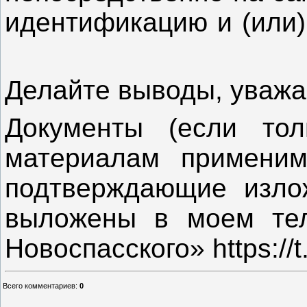
идентификацию и (или
Делайте выводы, ув
Документы (если то
материалам применим
подтверждающие изл
выложены в моем тел
Новоспасского» https://
Всего комментариев
:
0