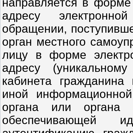
направляется в форме 
адресу электронно
обращении, поступивше
орган местного самоуп
лицу в форме электро
адресу (уникальному
кабинета гражданина
иной информационной 
органа или органа м
обеспечивающей и