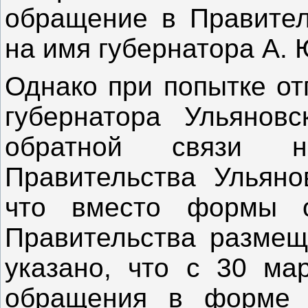
обращение в Правител
на имя губернатора А
Однако при попытке от
губернатора Ульянов
обратной связи 
Правительства Ульяно
что вместо формы о
Правительства размещ
указано, что с 30 ма
обращения в форме э