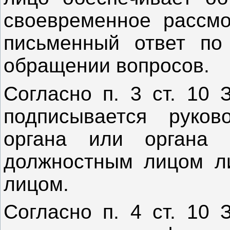
своевременное рассмо
письменный ответ по
обращении 
Согласно п. 3 ст. 10 
подписывается руково
органа или органа м
должностным лицом л
лицом.
Согласно п. 4 ст. 10 