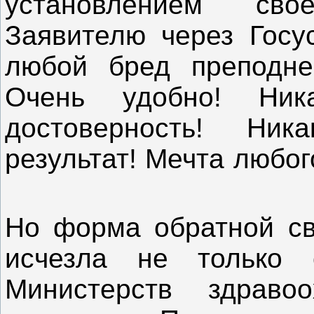
установлением сво
Заявителю через Госу
любой бред преподне
Очень удобно! Ника
достоверность! Ник
результат! Мечта любо
Но форма обратной св
исчезла не только
Министерств здраво