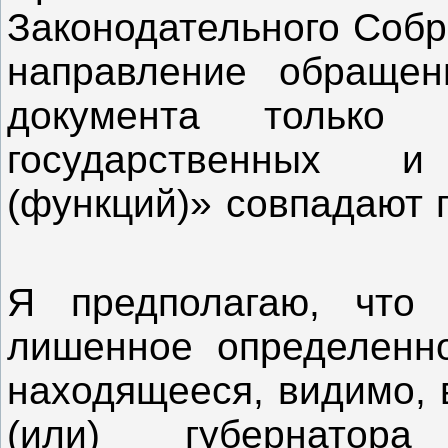
Законодательного Собр
направление обращен
документа только
государственных 
(функций)» совпадают 
Я предполагаю, что 
лишенное определенно
находящееся, видимо, 
(или) губернатора