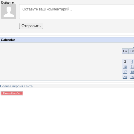
Войдите:
Отправить
Calendar
Пн
Вт
3
4
10
11
17
18
24
25
Полная версия сайта