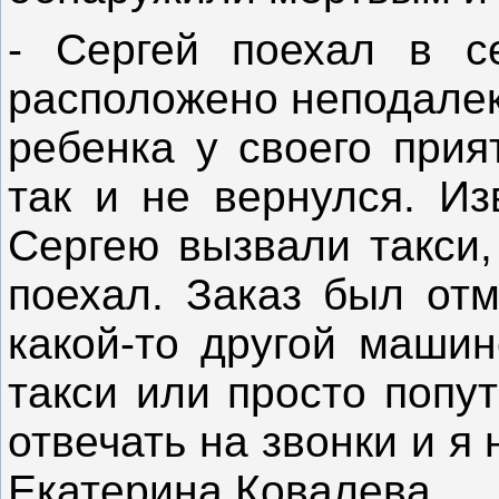
- Сергей поехал в с
расположено неподалек
ребенка у своего прия
так и не вернулся. Из
Сергею вызвали такси,
поехал. Заказ был отм
какой-то другой машин
такси или просто попу
отвечать на звонки и я 
Екатерина Ковалева.