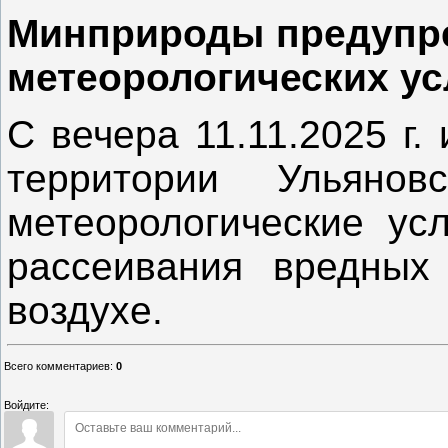
Минприроды предупре
метеорологических ус
С вечера 11.11.2025 г. 
территории Ульянов
метеорологические ус
рассеивания вредных
воздухе.
Всего комментариев
:
0
Войдите: