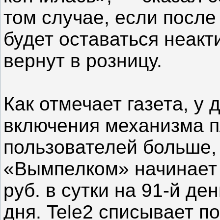
том случае, если посл
будет оставаться неакт
вернут в розницу.
Как отмечает газета, у 
включения механизма п
пользователей больше, 
«Вымпелком» начинает 
руб. в сутки на 91-й де
дня. Tele2 списывает по