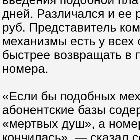
дней. Различался и ее 
руб. Представитель ком
механизмы есть у всех 
быстрее возвращать в 
номера.
«Если бы подобных мех
абонентские базы соде
«мертвых душ», а номе
кончилась», — сказал 