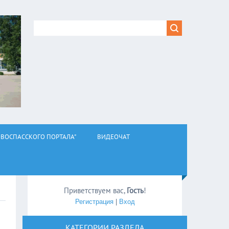
ВОСПАССКОГО ПОРТАЛА"
ВИДЕОЧАТ
Приветствуем вас
,
Гость
!
Регистрация
|
Вход
КАТЕГОРИИ РАЗДЕЛА