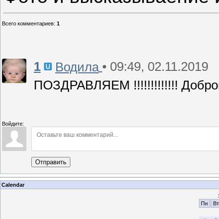
Всего комментариев
:
1
1
• 09:49, 02.11.2019
Водила
ПОЗДРАВЛЯЕМ !!!!!!!!!!!!! Добр
Войдите:
Отправить
Calendar
Пн
Вт