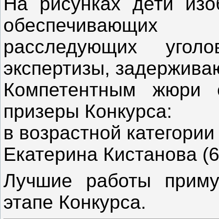
На рисунках дети изо
обеспечивающих 
расследующих угол
экспертизы, задержива
Компетентным жюри 
призеры Конкурса:
в возрастной категории 
Екатерина Кистанова (6
Лучшие работы приму
этапе Конкурса.