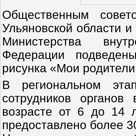
Общественным сове
Ульяновской области и
Министерства внут
Федерации подведены
рисунка «Мои родители
В региональном эта
сотрудников органов 
возрасте от 6 до 14 л
предоставлено более 30