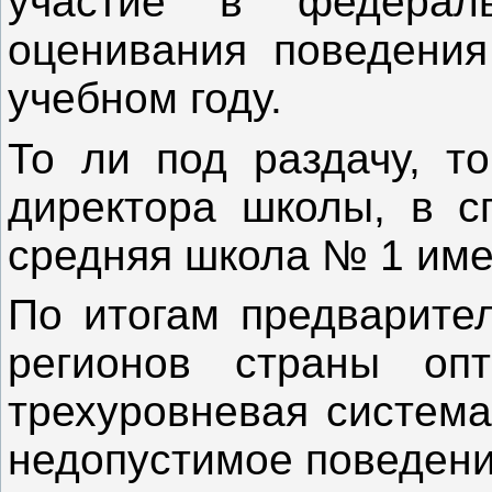
участие в федерал
оценивания поведения
учебном году.
То ли под раздачу, т
директора школы, в с
средняя школа № 1 име
По итогам предварител
регионов страны оп
трехуровневая система
недопустимое поведени