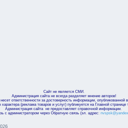
Сайт не является СМИ.
Администрация сайта не всегда разделяет мнение авторов!
несет ответственности за достоверность информации, опубликованной 
характера (реклама товаров и услуг) публикуется на Главной странице
Администрация сайта не предоставляет справочной информации.
зь с администратором через Обратную связь (эл. адрес:
nvspsk@yandex
2026