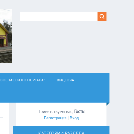
ВОСПАССКОГО ПОРТАЛА"
ВИДЕОЧАТ
Приветствуем вас
,
Гость
!
Регистрация
|
Вход
КАТЕГОРИИ РАЗДЕЛА