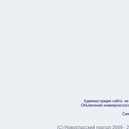
Администрация сайта не 
Объявления коммерческого 
Свя
(С) Новоспасский портал 2009 - 