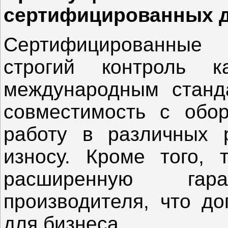
сертифицированных д
Сертифицированные 
строгий контроль к
международным станда
совместимость с обор
работу в различных 
износу. Кроме того, 
расширенную га
производителя, что до
для бизнеса.