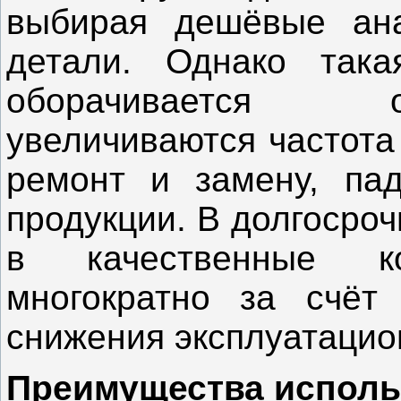
выбирая дешёвые ана
детали. Однако така
оборачивается 
увеличиваются частота
ремонт и замену, пад
продукции. В долгосро
в качественные ко
многократно за счёт
снижения эксплуатацио
Преимущества исполь