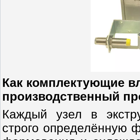
Как комплектующие в
производственный пр
Каждый узел в экстр
строго определённую ф