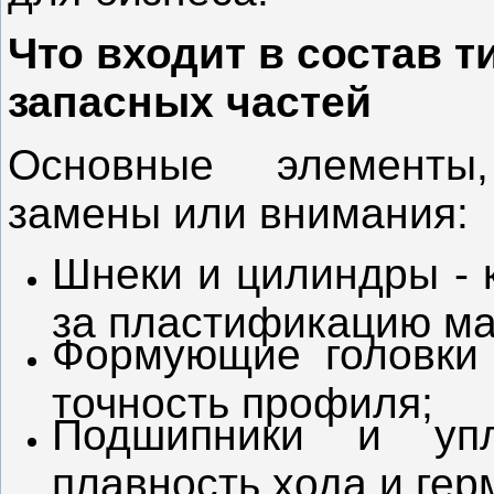
Что входит в состав т
запасных частей
Основные элементы
замены или внимания:
Шнеки и цилиндры - 
за пластификацию ма
Формующие головки 
точность профиля;
Подшипники и упл
плавность хода и гер