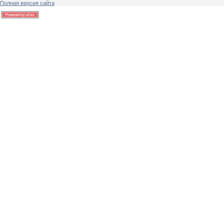
Полная версия сайта