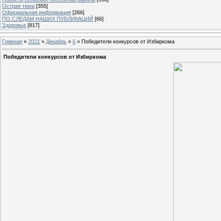
Острая тема
[355]
Официальная информация
[266]
ПО СЛЕДАМ НАШИХ ПУБЛИКАЦИЙ
[66]
Здоровье
[817]
Главная
»
2021
»
Декабрь
»
6
» Победители конкурсов от Избиркома
Победители конкурсов от Избиркома