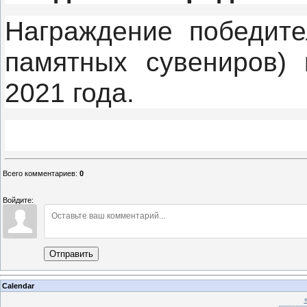
Награждение победите
памятных сувениров) 
2021 года.
Всего комментариев
:
0
Войдите:
Отправить
Calendar