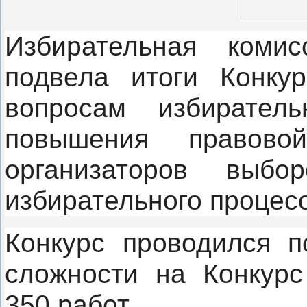
Избирательная комис
подвела итоги Конку
вопросам избирател
повышения правовой
организаторов выб
избирательного процесс
Конкурс проводился 
сложности на Конкурс
350 работ.