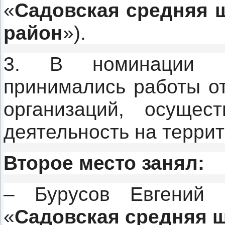
«
Садовская средняя 
район
»).
3. В номинации 
принимались работы от
организаций, осущес
деятельность на террит
Второе место занял:
– Бурусов Евгений 
«
Садовская средняя 