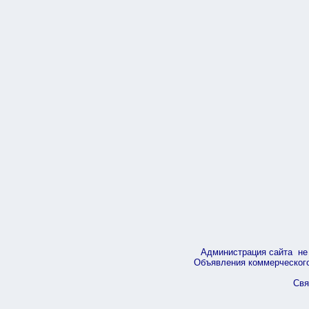
Администрация сайта не 
Объявления коммерческого 
Свя