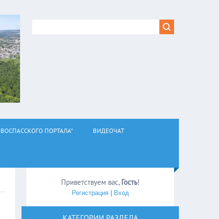
ВОСПАССКОГО ПОРТАЛА"
ВИДЕОЧАТ
Приветствуем вас
,
Гость
!
Регистрация
|
Вход
КАТЕГОРИИ РАЗДЕЛА