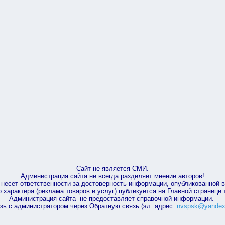
Сайт не является СМИ.
Администрация сайта не всегда разделяет мнение авторов!
несет ответственности за достоверность информации, опубликованной 
характера (реклама товаров и услуг) публикуется на Главной странице
Администрация сайта не предоставляет справочной информации.
зь с администратором через Обратную связь (эл. адрес:
nvspsk@yandex