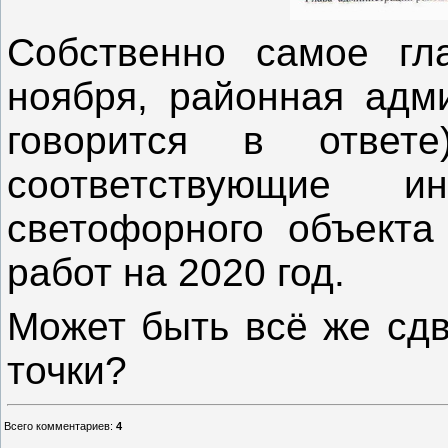
Собственно самое гла
ноября, районная адми
говорится в отве
соответствующие и
светофорного объекта
работ на 2020 год.
Может быть всё же сдв
точки?
Всего комментариев
:
4