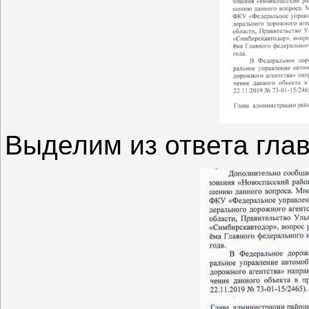
Выделим из ответа гла