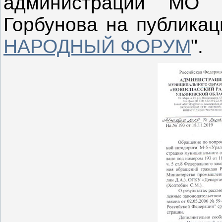
администрации МО "
Горбунова на публикац
НАРОДНЫЙ ФОРУМ
".