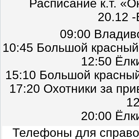
Расписание к.т. «О
20.12
09:00 Владив
10:45 Большой красны
12:50 Ёлк
15:10 Большой красны
17:20 Охотники за пр
1
20:00 Ёлк
Телефоны для справок