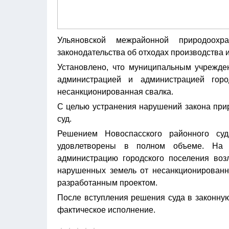
Ульяновской межрайонной природоохр
законодательства об отходах производства 
Установлено, что муниципальным учрежде
администрацией и администрацией горо
несанкционированная свалка.
С целью устранения нарушений закона при
суд.
Решением Новоспасского районного су
удовлетворены в полном объеме. На 
администрацию городского поселения воз
нарушенных земель от несанкционированн
разработанным проектом.
После вступления решения суда в законну
фактическое исполнение.