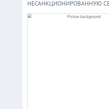
НЕСАНКЦИОНИРОВАННУЮ СВ