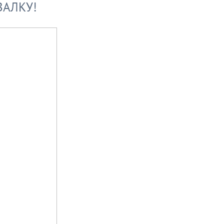
АЛКУ!