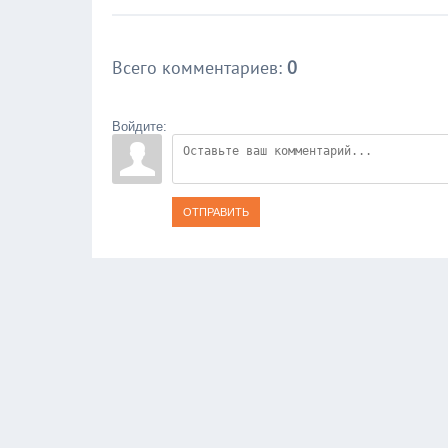
Всего комментариев
:
0
Войдите:
ОТПРАВИТЬ