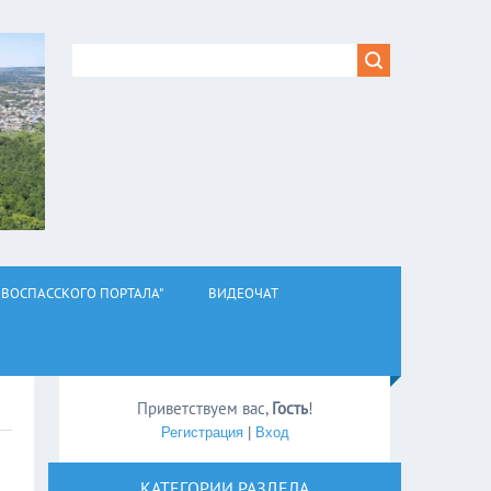
ВОСПАССКОГО ПОРТАЛА"
ВИДЕОЧАТ
Приветствуем вас
,
Гость
!
Регистрация
|
Вход
КАТЕГОРИИ РАЗДЕЛА