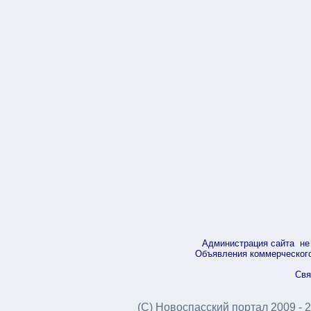
Администрация сайта не 
Объявления коммерческого 
Свя
(С) Новоспасский портал 2009 - 