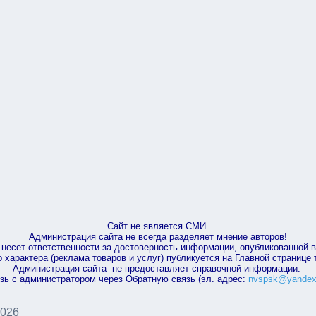
Сайт не является СМИ.
Администрация сайта не всегда разделяет мнение авторов!
несет ответственности за достоверность информации, опубликованной 
характера (реклама товаров и услуг) публикуется на Главной странице
Администрация сайта не предоставляет справочной информации.
зь с администратором через Обратную связь (эл. адрес:
nvspsk@yandex
2026