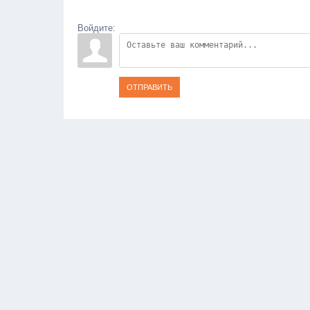
Войдите:
ОТПРАВИТЬ