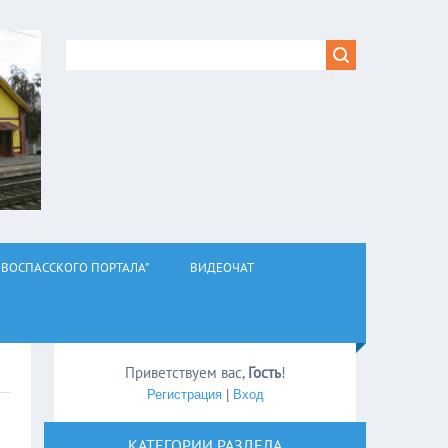
ВОСПАССКОГО ПОРТАЛА"
ВИДЕОЧАТ
Приветствуем вас
,
Гость
!
Регистрация
|
Вход
КАТЕГОРИИ РАЗДЕЛА