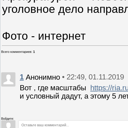
уголовное дело направ
Фото - интернет
Всего комментариев
:
1
1
• 22:49, 01.11.2019
Анонимно
Вот , где масштабы
https://ria
и условный дадут, а этому 5 лет
Войдите: