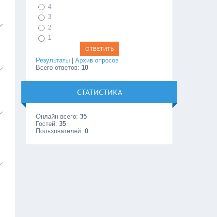
4
3
2
1
Результаты
|
Архив опросов
Всего ответов:
10
СТАТИСТИКА
Онлайн всего:
35
Гостей:
35
Пользователей:
0