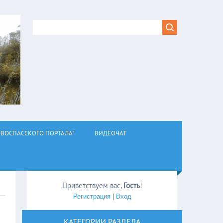
ВОСПАССКОГО ПОРТАЛА"
ВИДЕОЧАТ
Приветствуем вас
,
Гость
!
Регистрация
|
Вход
КАТЕГОРИИ РАЗДЕЛА