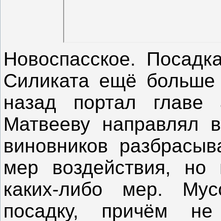
Новоспасское. Посадка
Силиката ещё больше 
назад портал главе 
Матвееву направлял в
виновников разбрасыв
мер воздействия, но 
каких-либо мер. Му
посадку, причём н