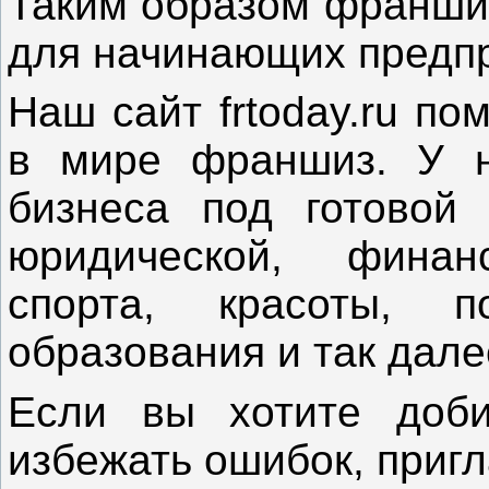
Таким образом франшиз
для начинающих предп
Наш сайт frtoday.ru п
в мире франшиз. У н
бизнеса под готовой
юридической, финан
спорта, красоты, п
образования и так дале
Если вы хотите доби
избежать ошибок, пригл