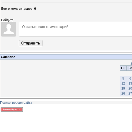
Всего комментариев
:
0
Войдите:
Отправить
Calendar
Пн
Вт
5
6
12
13
19
20
26
27
Полная версия сайта