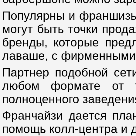
Популярны и франшизы 
могут быть точки прод
бренды, которые пред
лаваше, с фирменными
Партнер подобной сети
любом формате от 
полноценного заведени
Франчайзи дается план
помощь колл-центра и 