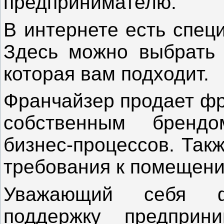
предпринимателю.
В интернете есть спец
Здесь можно выбрать 
которая вам подходит.
Франчайзер продает фр
собственным брендо
бизнес-процессов. Так
требования к помещени
Уважающий себя фр
поддержку предприн