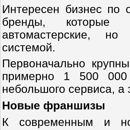
Интересен бизнес по о
бренды, которые 
автомастерские, но
системой.
Первоначально крупны
примерно 1 500 000
небольшого сервиса, а 
Новые франшизы
К современным и н