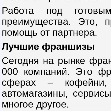
Работа под готовы
преимущества. Это, п
помощь от партнера.
Лучшие франшизы
Сегодня на рынке фран
000 компаний. Это фр
сферах – кофейни,
автомагазины, сервис
многое другое.