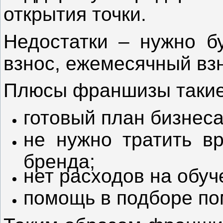
открытия точки.
Недостатки – нужно б
взнос, ежемесячный взн
Плюсы франшизы такие
готовый план бизнеса
не нужно тратить вр
бренда;
нет расходов на обуч
помощь в подборе п