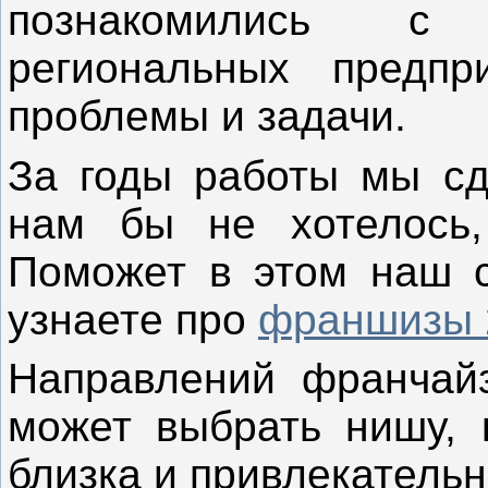
познакомились с
региональных предпр
проблемы и задачи.
За годы работы мы сд
нам бы не хотелось,
Поможет в этом наш са
узнаете про
франшизы 
Направлений франчайз
может выбрать нишу, 
близка и привлекательн