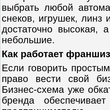
выбрать любой автома
снеков, игрушек, линз 
достаточно высокая, 
небольшие.
Как работает франшиз
Если говорить простым
право вести свой би
Бизнес-схема уже обка
бренда обеспечивает