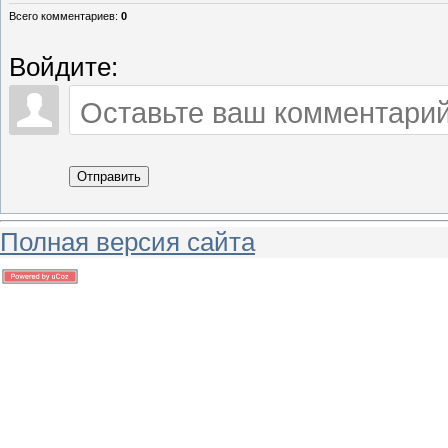
Всего комментариев
:
0
Войдите:
Отправить
Полная версия сайта