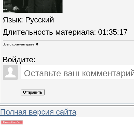
Язык
: Русский
Длительность материала
: 01:35:17
Всего комментариев
:
0
Войдите:
Отправить
Полная версия сайта