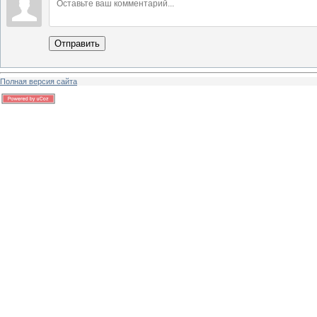
Отправить
Полная версия сайта