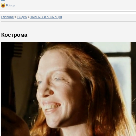
Юмор
Главная
»
Видео
»
Фильмы и анимация
Кострома