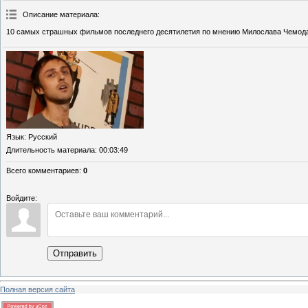
Описание материала
:
10 самых страшных фильмов последнего десятилетия по мнению Милослава Чемод
Язык
: Русский
Длительность материала
: 00:03:49
Всего комментариев
:
0
Войдите:
Отправить
Полная версия сайта