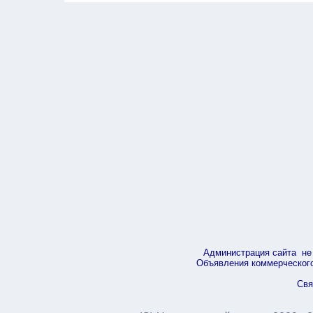
Администрация сайта не 
Объявления коммерческого 
Свя