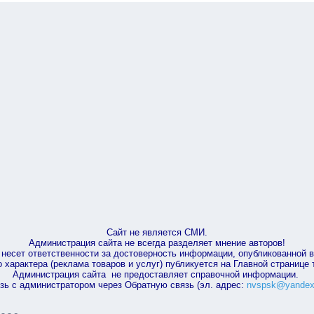
Сайт не является СМИ.
Администрация сайта не всегда разделяет мнение авторов!
несет ответственности за достоверность информации, опубликованной 
характера (реклама товаров и услуг) публикуется на Главной странице
Администрация сайта не предоставляет справочной информации.
зь с администратором через Обратную связь (эл. адрес:
nvspsk@yandex