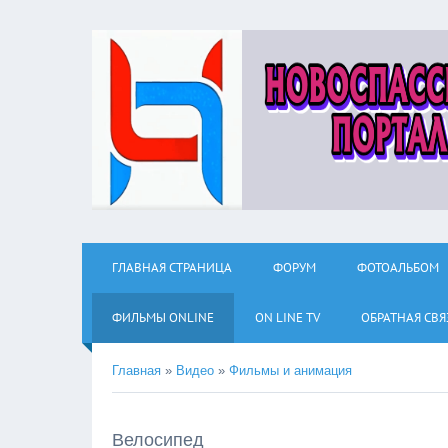
ГЛАВНАЯ СТРАНИЦА
ФОРУМ
ФОТОАЛЬБОМ
ФИЛЬМЫ ОNLINE
ON LINE TV
ОБРАТНАЯ СВЯ
Главная
»
Видео
»
Фильмы и анимация
Велосипед