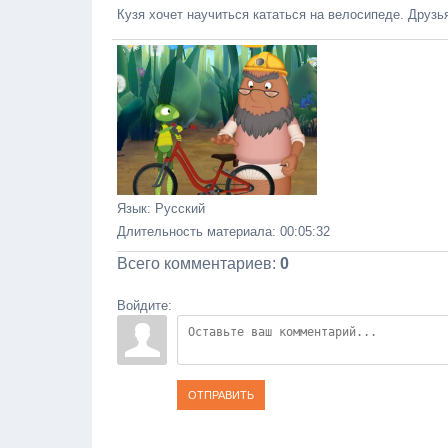
Кузя хочет научиться кататься на велосипеде. Друзья
Язык
: Русский
Длительность материала
: 00:05:32
Всего комментариев
:
0
Войдите:
ОТПРАВИТЬ