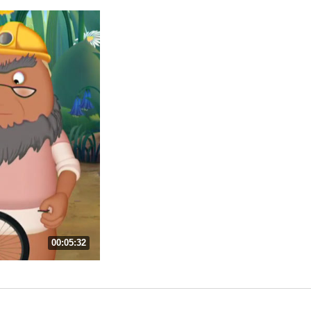
00:05:32