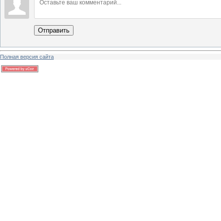
Отправить
Полная версия сайта