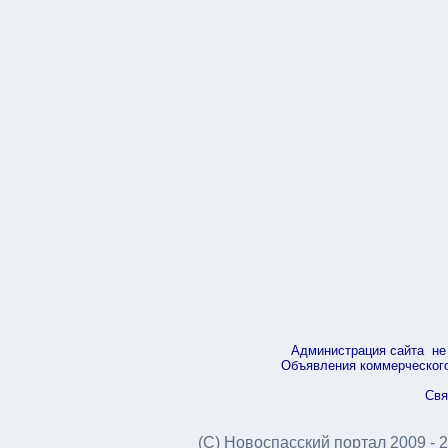
Администрация сайта не 
Объявления коммерческого 
Свя
(С) Новоспасский портал 2009 - 