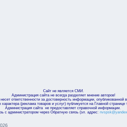
Сайт не является СМИ.
Администрация сайта не всегда разделяет мнение авторов!
несет ответственности за достоверность информации, опубликованной 
характера (реклама товаров и услуг) публикуется на Главной странице
Администрация сайта не предоставляет справочной информации.
зь с администратором через Обратную связь (эл. адрес:
nvspsk@yandex
2026