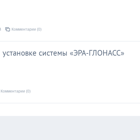
4
Комментарии (0)
й установке системы «ЭРА-ГЛОНАСС»
Комментарии (0)