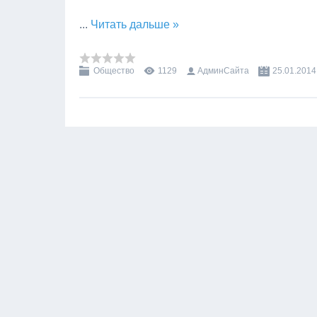
...
Читать дальше »
Общество
1129
АдминСайта
25.01.2014