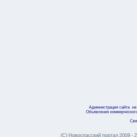
Администрация сайта не 
Объявления коммерческого 
Свя
(С) Новоспасский портал 2009 - 