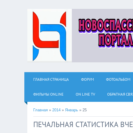
ГЛАВНАЯ СТРАНИЦА
ФОРУМ
ФОТОАЛЬБОМ
ФИЛЬМЫ ОNLINE
ON LINE TV
ОБРАТНАЯ СВЯ
Главная
»
2014
»
Январь
»
25
ПЕЧАЛЬНАЯ СТАТИСТИКА ВЧ