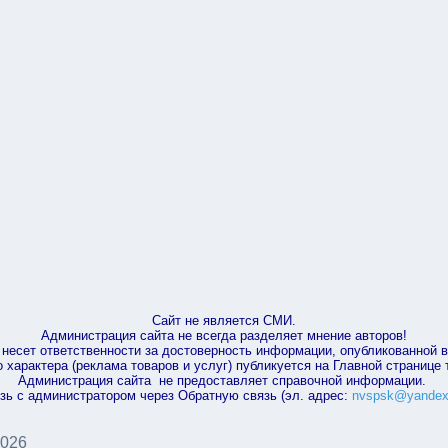
Сайт не является СМИ.
Администрация сайта не всегда разделяет мнение авторов!
несет ответственности за достоверность информации, опубликованной 
характера (реклама товаров и услуг) публикуется на Главной странице
Администрация сайта не предоставляет справочной информации.
зь с администратором через Обратную связь (эл. адрес:
nvspsk@yandex
2026