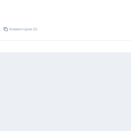
Комментарии (0)