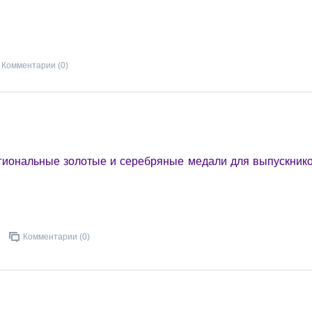
Комментарии (0)
егиональные золотые и серебряные медали для выпускник
Комментарии (0)