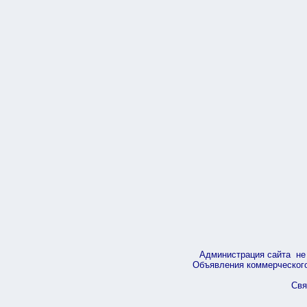
Администрация сайта не 
Объявления коммерческого 
Свя