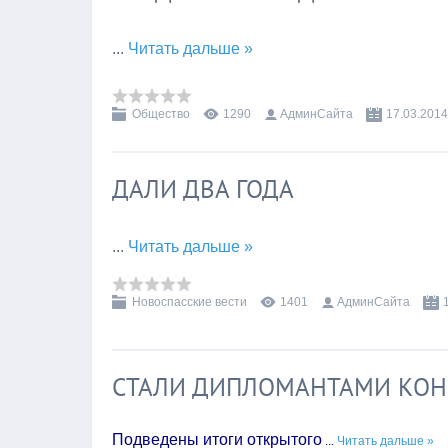
...
Читать дальше »
Общество
1290
АдминСайта
17.03.2014
ДАЛИ ДВА ГОДА
...
Читать дальше »
Новоспасские вести
1401
АдминСайта
СТАЛИ ДИПЛОМАНТАМИ КОН
Подведены итоги открытого
...
Читать дальше »