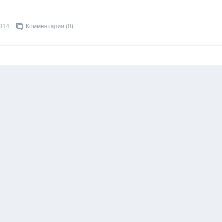
2014
Комментарии (0)