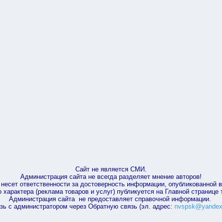
Сайт не является СМИ.
Администрация сайта не всегда разделяет мнение авторов!
несет ответственности за достоверность информации, опубликованной 
характера (реклама товаров и услуг) публикуется на Главной странице
Администрация сайта не предоставляет справочной информации.
зь с администратором через Обратную связь (эл. адрес:
nvspsk@yandex