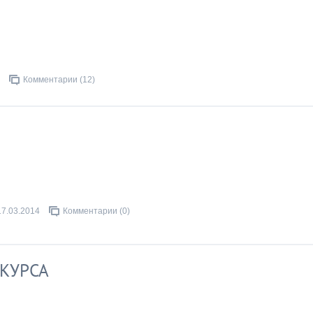
Комментарии (12)
17.03.2014
Комментарии (0)
КУРСА