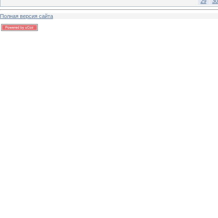
29
30
Полная версия сайта