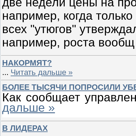
две недели цены на про
например, когда только
всех "утюгов" утверждал
например, роста вооб
НАКОРМЯТ?
...
Читать дальше »
БОЛЕЕ ТЫСЯЧИ ПОПРОСИЛИ У
Как сообщает управле
дальше »
В ЛИДЕРАХ