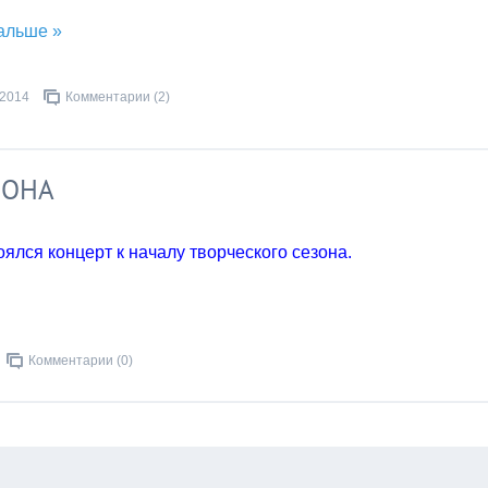
альше »
.2014
Комментарии (2)
ЗОНА
ялся концерт к началу творческого сезона.
Комментарии (0)