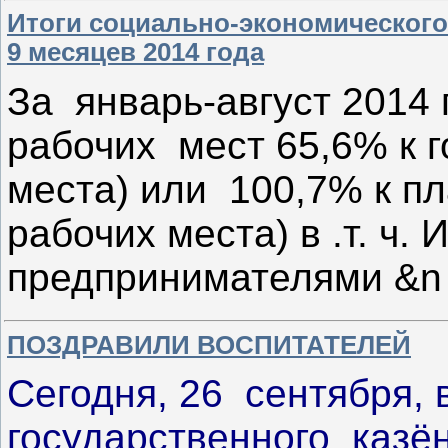
Итоги социально-экономического
9 месяцев 2014 года
За январь-август 2014
рабочих мест 65,6% к г
места) или 100,7% к пл
рабочих места) в .т. ч
предпринимателями &
ПОЗДРАВИЛИ ВОСПИТАТЕЛЕЙ
Сегодня, 26 сентября, 
государственного казё