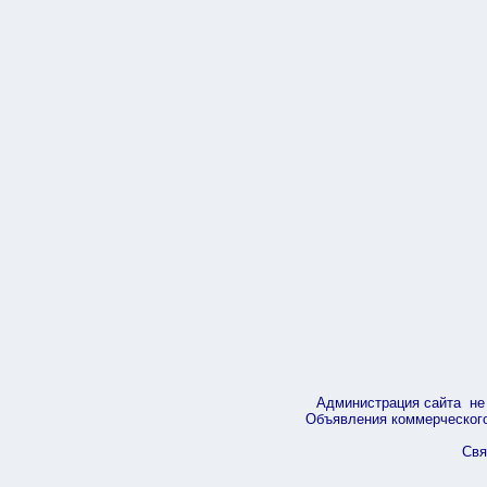
Администрация сайта не 
Объявления коммерческого 
Свя