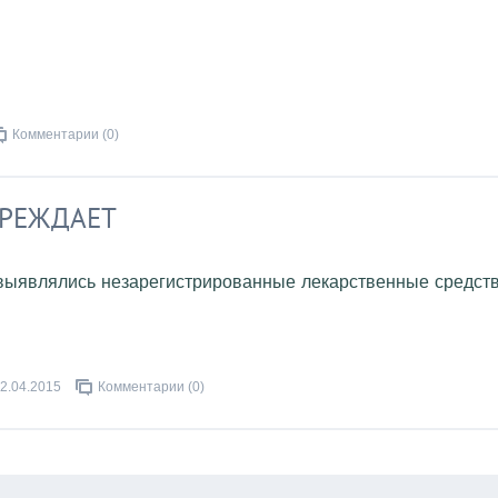
Комментарии (0)
ПРЕЖДАЕТ
 выявлялись незарегистрированные лекарственные средст
2.04.2015
Комментарии (0)