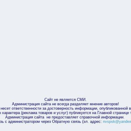
Сайт не является СМИ.
Администрация сайта не всегда разделяет мнение авторов!
несет ответственности за достоверность информации, опубликованной 
характера (реклама товаров и услуг) публикуется на Главной странице
Администрация сайта не предоставляет справочной информации.
зь с администратором через Обратную связь (эл. адрес:
nvspsk@yandex