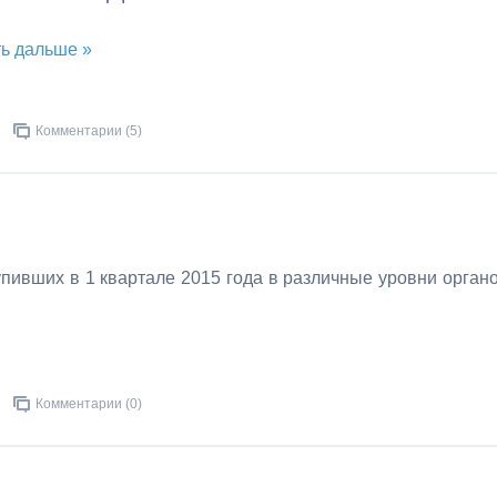
ь дальше »
Комментарии (5)
пивших в 1 квартале 2015 года в различные уровни орган
Комментарии (0)