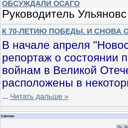
ОБСУЖДАЛИ ОСАГО
Руководитель Ульянов
К 70-ЛЕТИЮ ПОБЕДЫ. И СНОВА 
В начале апреля "Ново
репортаж о состоянии 
войнам в Великой Отеч
расположены в некотор
...
Читать дальше »
Calendar
Пн
Вт