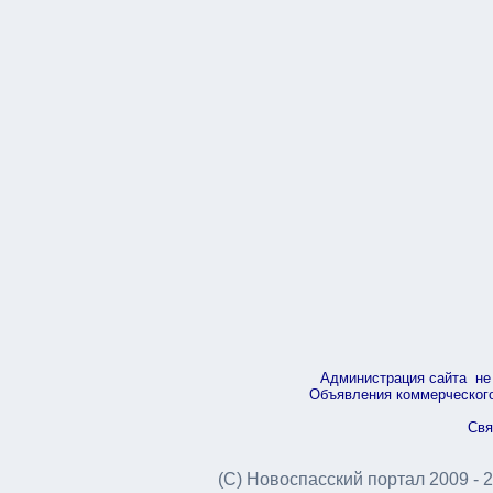
Администрация сайта не 
Объявления коммерческого 
Свя
(С) Новоспасский портал 2009 - 