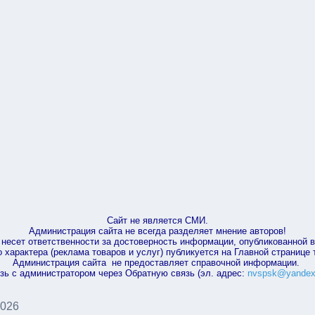
Сайт не является СМИ.
Администрация сайта не всегда разделяет мнение авторов!
несет ответственности за достоверность информации, опубликованной 
характера (реклама товаров и услуг) публикуется на Главной странице
Администрация сайта не предоставляет справочной информации.
зь с администратором через Обратную связь (эл. адрес:
nvspsk@yandex
2026