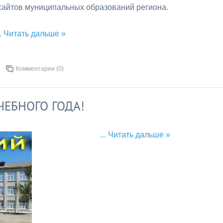
сайтов муниципальных образований региона.
..
Читать дальше »
Комментарии (0)
ЧЕБНОГО ГОДА!
...
Читать дальше »