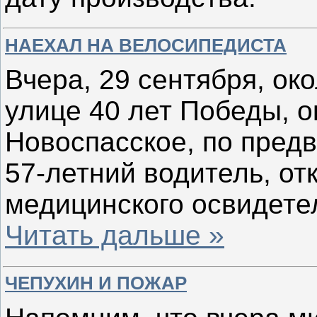
НАЕХАЛ НА ВЕЛОСИПЕДИСТА
Вчера, 29 сентября, око
улице 40 лет Победы, о
Новоспасское, по пред
57-летний водитель, от
медицинского освидете
Читать дальше »
ЧЕПУХИН И ПОЖАР