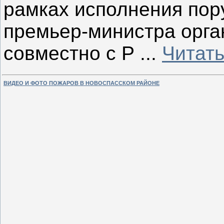
рамках исполнения пор
премьер-министра орга
совместно с Р
...
Читать
ВИДЕО И ФОТО ПОЖАРОВ В НОВОСПАССКОМ РАЙОНЕ