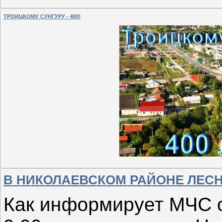
ТРОИЦКОМУ СУНГУРУ - 400!
В НИКОЛАЕВСКОМ РАЙОНЕ ЛЕС
Как информирует МЧС о