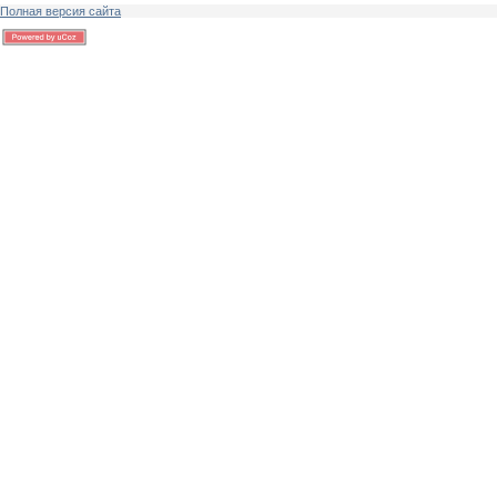
Полная версия сайта