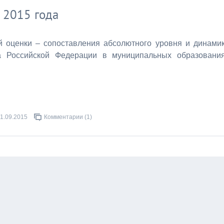
е 2015 года
ой оценки – сопоставления абсолютного уровня и динами
а Российской Федерации в муниципальных образовани
1.09.2015
Комментарии (1)