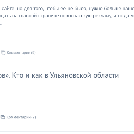
 сайте, но для того, чтобы её не было, нужно больше наш
ать на главной странице новоспасскую рекламу, и тогда 
.
Комментарии (9)
». Кто и как в Ульяновской области
Комментарии (7)