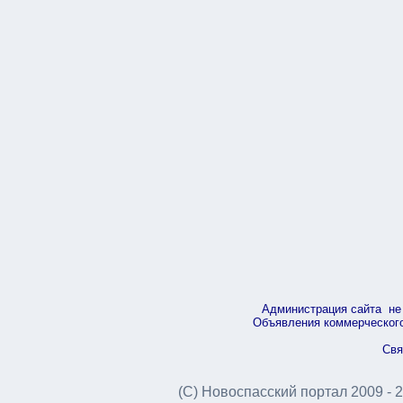
Администрация сайта не 
Объявления коммерческого 
Свя
(С) Новоспасский портал 2009 - 