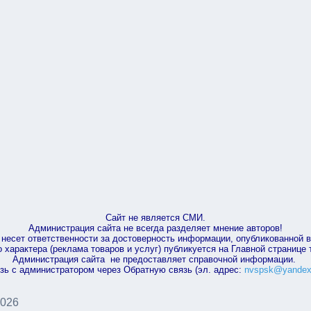
Сайт не является СМИ.
Администрация сайта не всегда разделяет мнение авторов!
несет ответственности за достоверность информации, опубликованной 
характера (реклама товаров и услуг) публикуется на Главной странице
Администрация сайта не предоставляет справочной информации.
зь с администратором через Обратную связь (эл. адрес:
nvspsk@yandex
2026