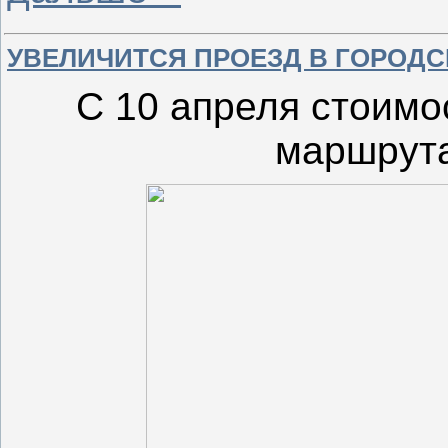
УВЕЛИЧИТСЯ ПРОЕЗД В ГОРОДС
С 10 апреля стоимо
маршрута