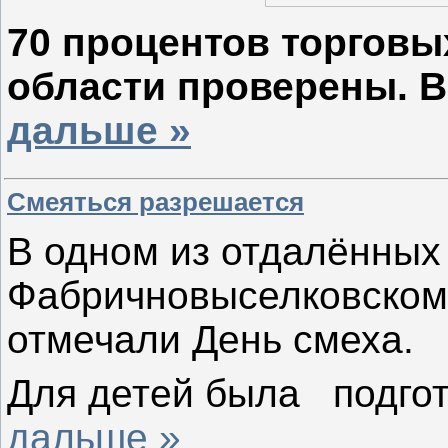
70 процентов торговы
области проверены. 
дальше »
Смеяться разрешается
В одном из отдалённых 
Фабричновыселковском,
отмечали День смеха.
Для детей была подго
дальше »