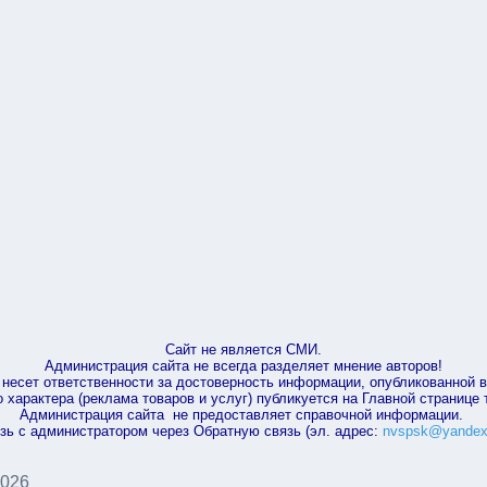
Сайт не является СМИ.
Администрация сайта не всегда разделяет мнение авторов!
несет ответственности за достоверность информации, опубликованной 
характера (реклама товаров и услуг) публикуется на Главной странице
Администрация сайта не предоставляет справочной информации.
зь с администратором через Обратную связь (эл. адрес:
nvspsk@yandex
2026