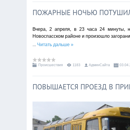
ПОЖАРНЫЕ НОЧЬЮ ПОТУШИ
Вчера, 2 апреля, в 23 часа 24 минуты, 
Новоспасском районе и произошло загорани
...
Читать дальше »
Происшествия
1183
АдминСайта
03.04
ПОВЫШАЕТСЯ ПРОЕЗД В ПРИ