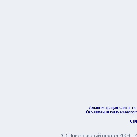
Администрация сайта не 
Объявления коммерческого 
Свя
(С) Новоспасский портал 2009 - 