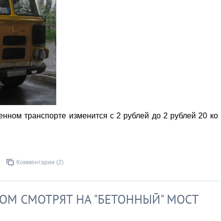
нном транспорте изменится с 2 рублей до 2 рублей 20 ко
Комментарии (2)
ОМ СМОТРЯТ НА "БЕТОННЫЙ" МОСТ