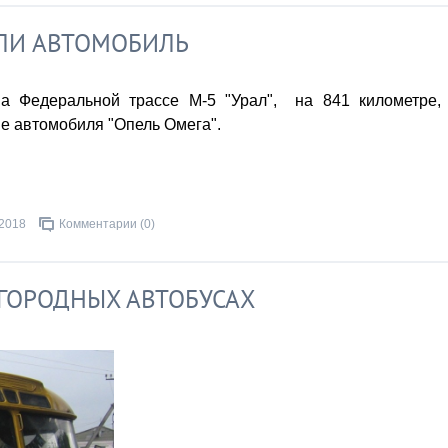
ЛИ АВТОМОБИЛЬ
на Федеральной трассе М-5 "Урал", на 841 километре,
е автомобиля "Опель Омега".
.2018
Комментарии (0)
ГОРОДНЫХ АВТОБУСАХ