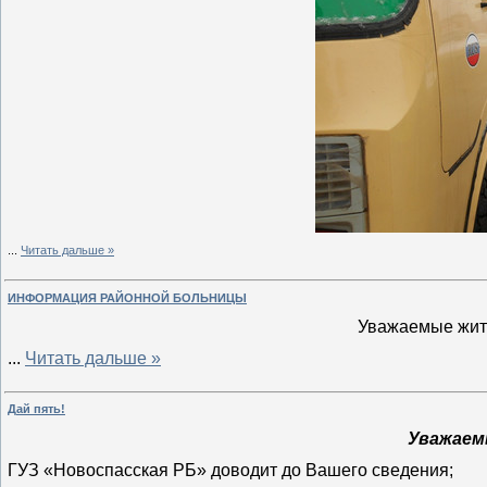
...
Читать дальше »
ИНФОРМАЦИЯ РАЙОННОЙ БОЛЬНИЦЫ
Уважаемые жите
...
Читать дальше »
Дай пять!
Уважаем
ГУЗ «Новоспасская РБ» доводит до Вашего сведения;